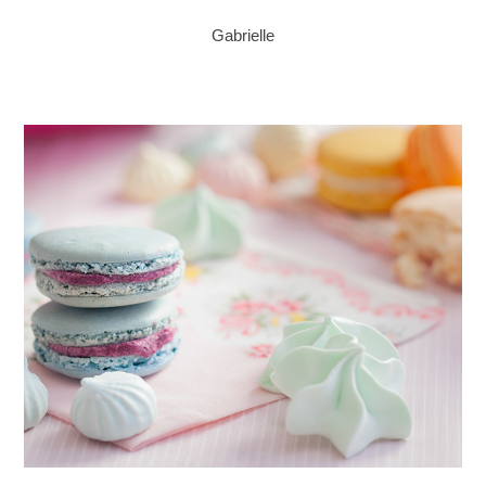
Gabrielle