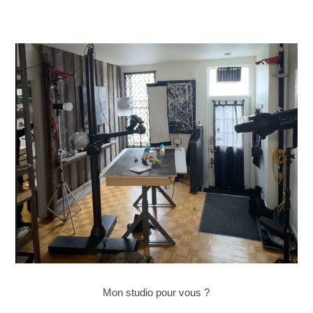
Mon studio pour vous ?