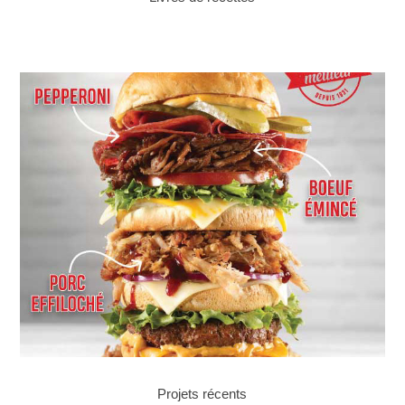
Projets récents