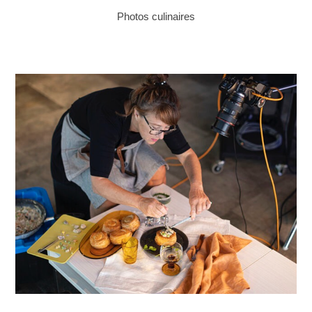
Photos culinaires