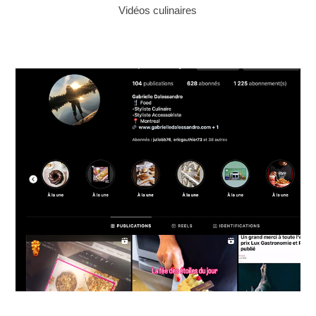
Vidéos culinaires