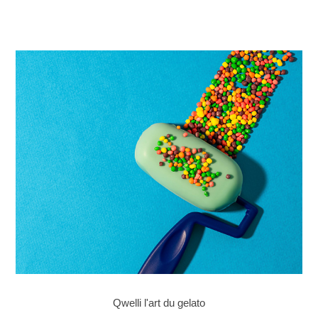
Qwelli l'art du gelato