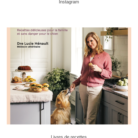
Instagram
Livres de recettes